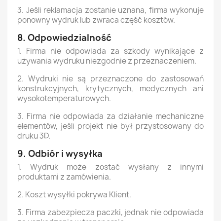
3. Jeśli reklamacja zostanie uznana, firma wykonuje
ponowny wydruk lub zwraca część kosztów.
8. Odpowiedzialność
1. Firma nie odpowiada za szkody wynikające z
używania wydruku niezgodnie z przeznaczeniem.
2. Wydruki nie są przeznaczone do zastosowań
konstrukcyjnych, krytycznych, medycznych ani
wysokotemperaturowych.
3. Firma nie odpowiada za działanie mechaniczne
elementów, jeśli projekt nie był przystosowany do
druku 3D.
9. Odbiór i wysyłka
1. Wydruk może zostać wysłany z innymi
produktami z zamówienia.
2. Koszt wysyłki pokrywa Klient.
3. Firma zabezpiecza paczki, jednak nie odpowiada