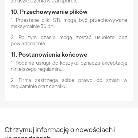
za uszkodzenia w transporcie.
10. Przechowywanie plików
1. Przesłane pliki STL mogą być przechowywane
maksymalnie 30 dni.
2. Po tym czasie mogą zostać usunięte bez
powiadomienia.
11. Postanowienia końcowe
1. Dodanie usługi do koszyka oznacza akceptację
niniejszego regulaminu.
2. Firma zastrzega sobie prawo do zmian w
regulaminie oraz cenniku.
Otrzymuj informację o nowościach i