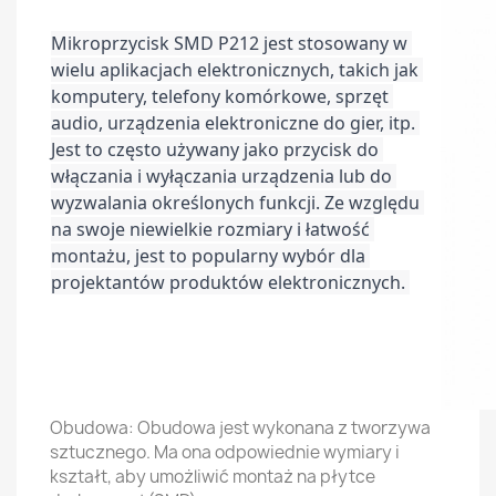
Mikroprzycisk SMD P212 jest stosowany w 
wielu aplikacjach elektronicznych, takich jak 
komputery, telefony komórkowe, sprzęt 
audio, urządzenia elektroniczne do gier, itp. 
Jest to często używany jako przycisk do 
włączania i wyłączania urządzenia lub do 
wyzwalania określonych funkcji. Ze względu 
na swoje niewielkie rozmiary i łatwość 
montażu, jest to popularny wybór dla 
projektantów produktów elektronicznych. 
Obudowa: Obudowa jest wykonana z tworzywa
sztucznego. Ma ona odpowiednie wymiary i
kształt, aby umożliwić montaż na płytce