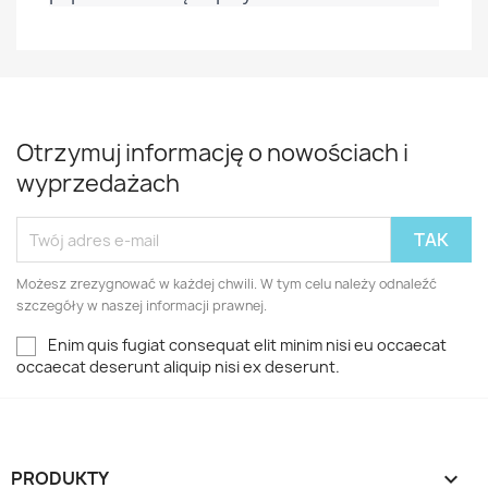
Otrzymuj informację o nowościach i
wyprzedażach
Możesz zrezygnować w każdej chwili. W tym celu należy odnaleźć
szczegóły w naszej informacji prawnej.
Enim quis fugiat consequat elit minim nisi eu occaecat
occaecat deserunt aliquip nisi ex deserunt.
PRODUKTY
