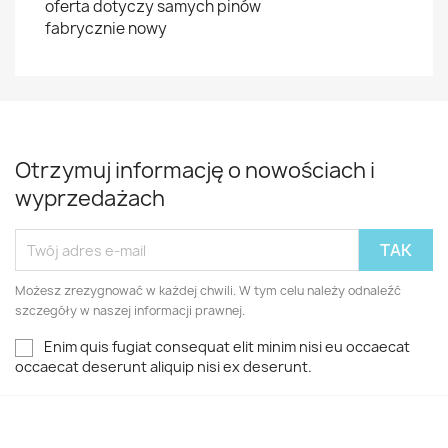
oferta dotyczy samych pinów
fabrycznie nowy
Otrzymuj informację o nowościach i
wyprzedażach
Możesz zrezygnować w każdej chwili. W tym celu należy odnaleźć
szczegóły w naszej informacji prawnej.
Enim quis fugiat consequat elit minim nisi eu occaecat
occaecat deserunt aliquip nisi ex deserunt.