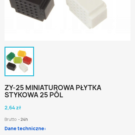
ZY-25 MINIATUROWA PŁYTKA
STYKOWA 25 PÓL
2,64 zł
Brutto
24h
Dane techniczne: