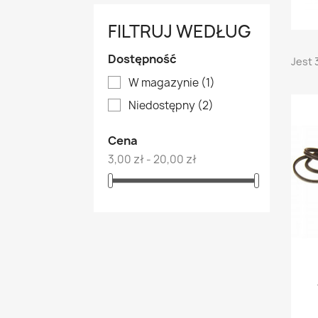
FILTRUJ WEDŁUG
Dostępność
Jest 
W magazynie
(1)
Niedostępny
(2)
Cena
3,00 zł - 20,00 zł