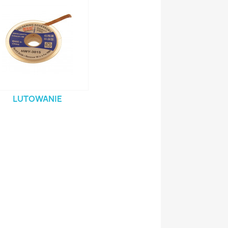
LUTOWANIE