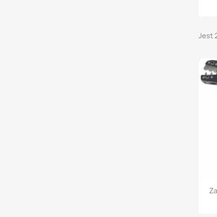
Jest 
Za