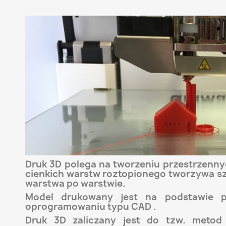
Druk 3D polega na tworzeniu przestrzenn
cienkich warstw roztopionego tworzywa s
warstwa po warstwie.
Model drukowany jest na podstawie p
oprogramowaniu typu CAD .
Druk 3D zaliczany jest do tzw. metod