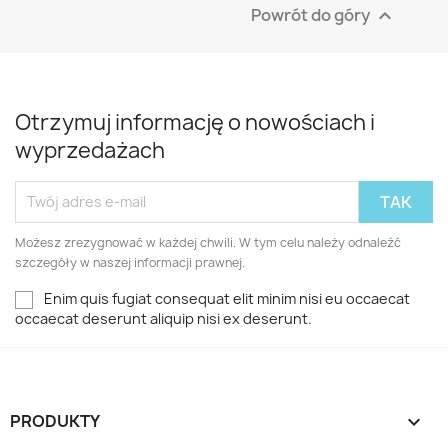
Powrót do góry

Otrzymuj informację o nowościach i
wyprzedażach
Możesz zrezygnować w każdej chwili. W tym celu należy odnaleźć
szczegóły w naszej informacji prawnej.
Enim quis fugiat consequat elit minim nisi eu occaecat
occaecat deserunt aliquip nisi ex deserunt.
PRODUKTY
