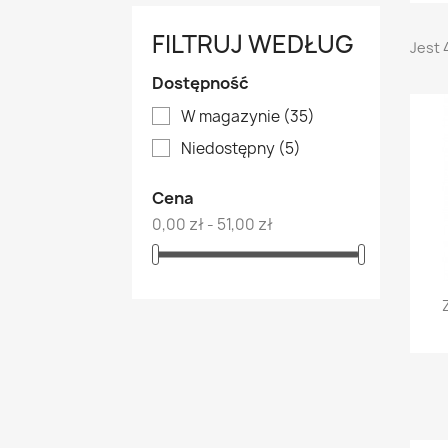
FILTRUJ WEDŁUG
Jest 
Dostępność
W magazynie
(35)
Niedostępny
(5)
Cena
0,00 zł - 51,00 zł